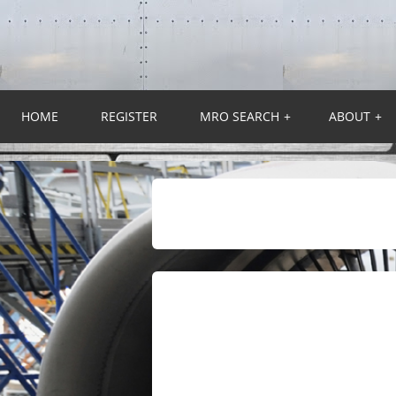
HOME
REGISTER
MRO SEARCH
+
ABOUT
+